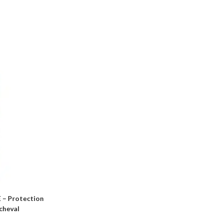
– Protection
cheval