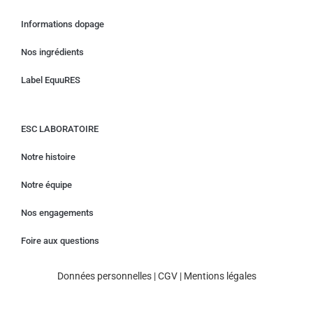
Informations dopage
Nos ingrédients
Label EquuRES
ESC LABORATOIRE
Notre histoire
Notre équipe
Nos engagements
Foire aux questions
Données personnelles
|
CGV
|
Mentions légales