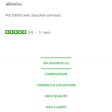
abîmées.
Pot 500ml avec bouchon pinceau
5
/
5
-
11
avis
EN SAVOIR PLUS
COMPOSITION
CONSEILS D'UTILISATION
INFO QUALITÉ
AVIS CLIENTS