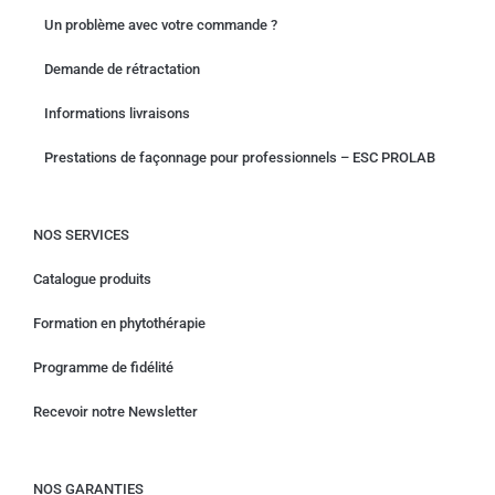
Un problème avec votre commande ?
Demande de rétractation
Informations livraisons
Prestations de façonnage pour professionnels – ESC PROLAB
NOS SERVICES
Catalogue produits
Formation en phytothérapie
Programme de fidélité
Recevoir notre Newsletter
NOS GARANTIES