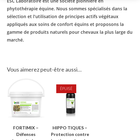
ESC Laboratoire est une société pionnière en
phytothérapie équine. Nous sommes spécialisés dans la
sélection et l’utilisation de principes actifs végétaux
appliqués aux soins de confort équins et proposons la
gamme de produits naturels pour chevaux la plus large du
marché.
Vous aimerez peut-être aussi…
ÉPUISÉ
FORTIMIX –
HIPPO TIQUES –
Défenses
Protection contre