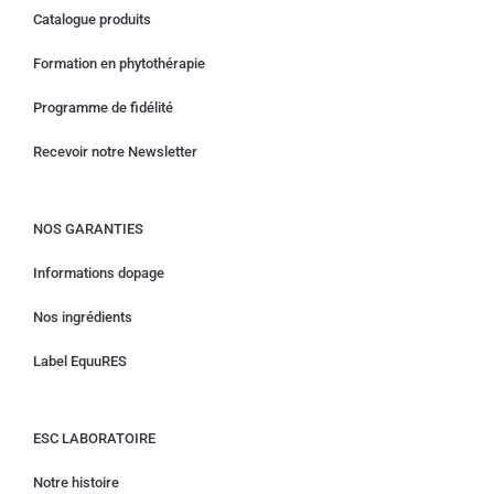
Catalogue produits
Formation en phytothérapie
Programme de fidélité
Recevoir notre Newsletter
NOS GARANTIES
Informations dopage
Nos ingrédients
Label EquuRES
ESC LABORATOIRE
Notre histoire