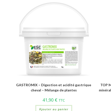
GASTROMIX – Digestion et acidité gastrique
TOP M
cheval – Mélange de plantes
minéral
41,90
€
TTC
Ajouter au panier