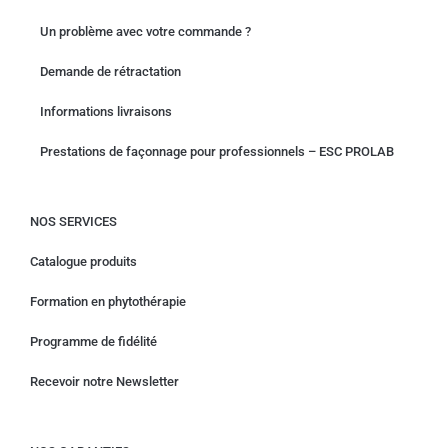
Un problème avec votre commande ?
Demande de rétractation
Informations livraisons
Prestations de façonnage pour professionnels – ESC PROLAB
NOS SERVICES
Catalogue produits
Formation en phytothérapie
Programme de fidélité
Recevoir notre Newsletter