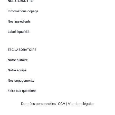
NOS GARANTIES
Informations dopage
Nos ingrédients
Label EquuRES
ESC LABORATOIRE
Notre histoire
Notre équipe
Nos engagements
Foire aux questions
Données personnelles
|
CGV
|
Mentions légales