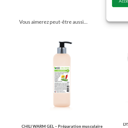
Acce
Vous aimerez peut-être aussi…
LY
CHILI WARM GEL – Préparation musculaire