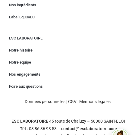
Nos ingrédients
Label EquuRES
ESC LABORATOIRE
Notre histoire
Notre équipe
Nos engagements
Foire aux questions
Données personnelles
|
CGV
|
Mentions légales
ESC LABORATOIRE
45 route de Chaluzy – 58000 SAINT-ÉLOI
Tél :
03 86 36 93 58 –
contact@esclaboratoire.com