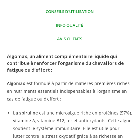
CONSEILS D'UTILISATION
INFO QUALITÉ
AVIS CLIENTS
Algomax,
un aliment complémentaire liquide qui
contribue à renforcer l’organisme du cheval lors de
fatigue ou d’effort :
Algomax
est formulé à partir de matières premières riches
en nutriments essentiels indispensables à l’organisme en
cas de fatigue ou d’effort :
La spiruline
est une microalgue riche en protéines (57%),
vitamine A, vitamine B12, fer et antioxydants. Cette algue
soutient le système immunitaire. Elle est utile pour
lutter contre le stress oxydatif grâce à sa richesse en