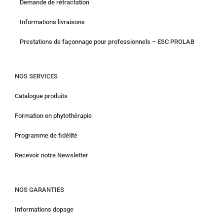
Demande de rétractation
Informations livraisons
Prestations de façonnage pour professionnels – ESC PROLAB
NOS SERVICES
Catalogue produits
Formation en phytothérapie
Programme de fidélité
Recevoir notre Newsletter
NOS GARANTIES
Informations dopage