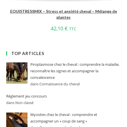
EQUISTRESSMIX – Stress et anxiété cheval – Mélange de
plantes
42,10
€
TTC
TOP ARTICLES
Piroplasmose chez le cheval : comprendre la maladie,
reconnaître les signes et accompagner la
convalescence
dans Connaissance du cheval
Règlement jeu concours
dans Non classé
Myosites chez le cheval : comprendre et
accompagner un « coup de sang »