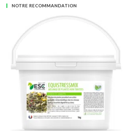
NOTRE RECOMMANDATION