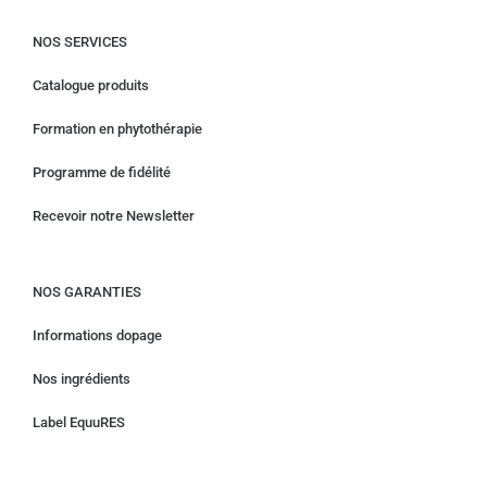
NOS SERVICES
Catalogue produits
Formation en phytothérapie
Programme de fidélité
Recevoir notre Newsletter
NOS GARANTIES
Informations dopage
Nos ingrédients
Label EquuRES