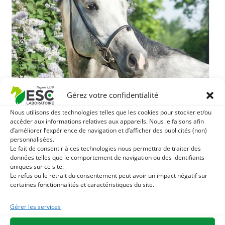
Gérez votre confidentialité
Nous utilisons des technologies telles que les cookies pour stocker et/ou
accéder aux informations relatives aux appareils. Nous le faisons afin
d’améliorer l’expérience de navigation et d’afficher des publicités (non)
personnalisées.
Le fait de consentir à ces technologies nous permettra de traiter des
données telles que le comportement de navigation ou des identifiants
uniques sur ce site.
Le refus ou le retrait du consentement peut avoir un impact négatif sur
certaines fonctionnalités et caractéristiques du site.
Gérer les services