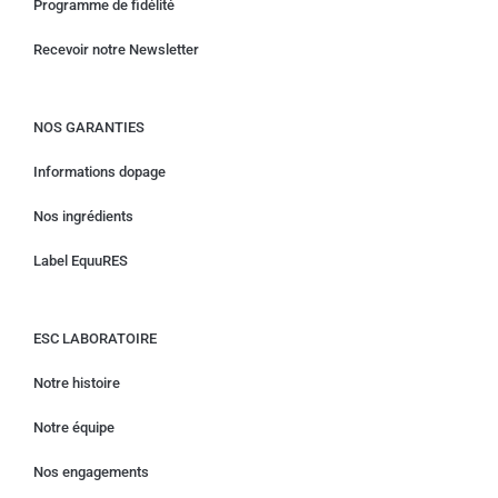
Programme de fidélité
Recevoir notre Newsletter
NOS GARANTIES
Informations dopage
Nos ingrédients
Label EquuRES
ESC LABORATOIRE
Notre histoire
Notre équipe
Nos engagements