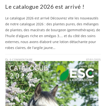
Le catalogue 2026 est arrivé !
Le catalogue 2026 est arrivé Découvrez vite les nouveautés
de notre catalogue 2026 : des plantes pures, des mélanges
de plantes, des macérats de bourgeon (gemmothérapie), de
l'huile d'algues riche en omégas 3.... et du côté des soins
externes, nous avons élaboré une lotion détachante pour
robes claires, de l'argile jaune…
0 COMMENTAIRE
07/01/2025