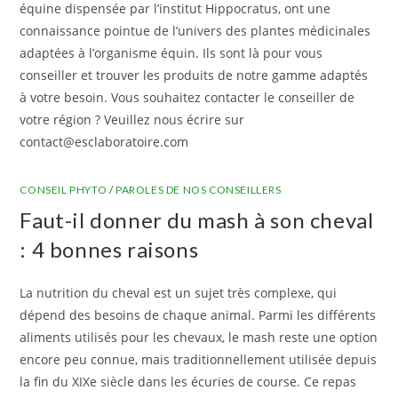
équine dispensée par l’institut Hippocratus, ont une
connaissance pointue de l’univers des plantes médicinales
adaptées à l’organisme équin. Ils sont là pour vous
conseiller et trouver les produits de notre gamme adaptés
à votre besoin. Vous souhaitez contacter le conseiller de
votre région ? Veuillez nous écrire sur
contact@esclaboratoire.com
CONSEIL PHYTO
/
PAROLES DE NOS CONSEILLERS
Faut-il donner du mash à son cheval
: 4 bonnes raisons
La nutrition du cheval est un sujet très complexe, qui
dépend des besoins de chaque animal. Parmi les différents
aliments utilisés pour les chevaux, le mash reste une option
encore peu connue, mais traditionnellement utilisée depuis
la fin du XIXe siècle dans les écuries de course. Ce repas