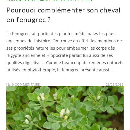
Pourquoi complémenter son cheval
en fenugrec ?
Le fenugrec fait partie des plantes médicinales les plus
anciennes de l’histoire. On trouve en effet des mentions de
ses propriétés naturelles pour embaumer les corps dès
l’Egypte ancienne et Hippocrate parlait lui aussi de ses
qualités digestives. Comme beaucoup de remèdes naturels
utilisés en phytothérapie, le fenugrec présente aussi…
0 COMMENTAIRE
02/02/2023