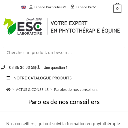
Espace Particuliers
Espace Pro
0
03 86 36 93 58
Une question ?
NOTRE CATALOGUE PRODUITS
>
ACTUS & CONSEILS
>
Paroles de nos conseillers
Paroles de nos conseillers
Nos conseillers, qui ont suivi la formation en phytothérapie