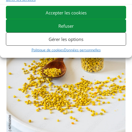
Accepter les cookies
Refuser
Gérer les options
Politique de cookies
Données personnelles