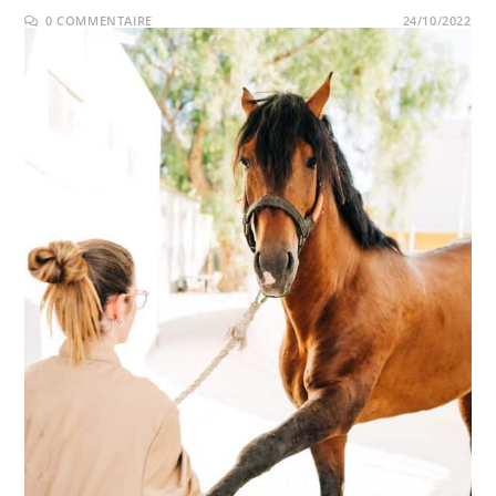
0 COMMENTAIRE
24/10/2022