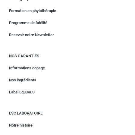
Formation en phytothérapie
Programme de fidélité
Recevoir notre Newsletter
NOS GARANTIES
Informations dopage
Nos ingrédients
Label EquuRES
ESC LABORATOIRE
Notre histoire