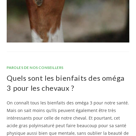
PAROLES DE NOS CONSEILLERS
Quels sont les bienfaits des oméga
3 pour les chevaux ?
On connaît tous les bienfaits des oméga 3 pour notre santé.
Mais on sait moins qu’ils peuvent également être très
intéressants pour celle de notre cheval. Et pourtant, cet
acide gras polyinsaturé peut faire beaucoup pour sa santé
physique aussi bien que mentale, sans oublier la beauté de