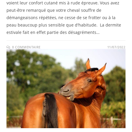
voient leur confort cutané mis à rude épreuve. Vous avez
peut-être remarqué que votre cheval souffre de
démangeaisons répétées, ne cesse de se frotter ou à la
peau beaucoup plus sensible que d'habitude. La dermite
estivale fait en effet partie des désagréments…
0 COMMENTAIRE
11/07/2022