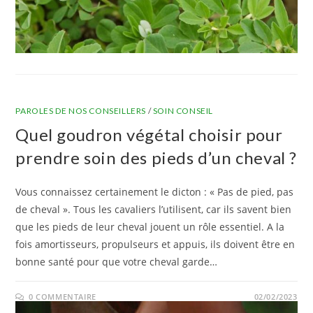
PAROLES DE NOS CONSEILLERS
/
SOIN CONSEIL
Quel goudron végétal choisir pour
prendre soin des pieds d’un cheval ?
Vous connaissez certainement le dicton : « Pas de pied, pas
de cheval ». Tous les cavaliers l’utilisent, car ils savent bien
que les pieds de leur cheval jouent un rôle essentiel. A la
fois amortisseurs, propulseurs et appuis, ils doivent être en
bonne santé pour que votre cheval garde…
0 COMMENTAIRE
02/02/2023