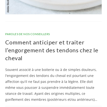
PAROLES DE NOS CONSEILLERS
Comment anticiper et traiter
l’engorgement des tendons chez le
cheval
Souvent associé à une boiterie ou à de simples douleurs,
l'engorgement des tendons du cheval est pourtant une
affection qu'il ne faut pas prendre à la légère. Elle doit
même vous pousser à suspendre immédiatement toute
séance de travail. Ayant des origines multiples, ce
gonflement des membres (postérieurs et/ou antérieurs)…