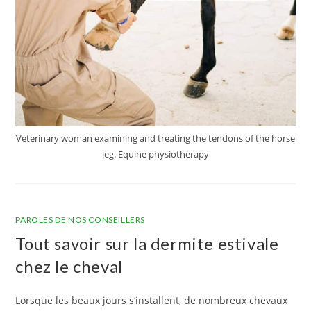
Veterinary woman examining and treating the tendons of the horse
leg. Equine physiotherapy
PAROLES DE NOS CONSEILLERS
Tout savoir sur la dermite estivale
chez le cheval
Lorsque les beaux jours s’installent, de nombreux chevaux