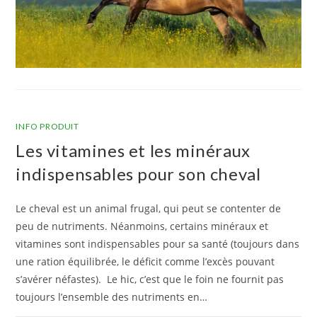
INFO PRODUIT
Les vitamines et les minéraux
indispensables pour son cheval
Le cheval est un animal frugal, qui peut se contenter de
peu de nutriments. Néanmoins, certains minéraux et
vitamines sont indispensables pour sa santé (toujours dans
une ration équilibrée, le déficit comme l’excès pouvant
s’avérer néfastes). Le hic, c’est que le foin ne fournit pas
toujours l’ensemble des nutriments en…