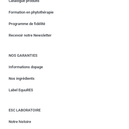
Catalogue produits
Formation en phytothérapie
Programme de fidélité
Recevoir notre Newsletter
NOS GARANTIES
Informations dopage
Nos ingrédients
Label EquuRES
ESC LABORATOIRE
Notre histoire