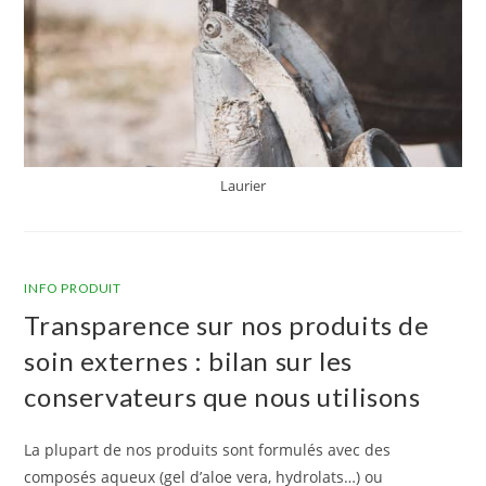
Laurier
INFO PRODUIT
Transparence sur nos produits de
soin externes : bilan sur les
conservateurs que nous utilisons
La plupart de nos produits sont formulés avec des
composés aqueux (gel d’aloe vera, hydrolats…) ou