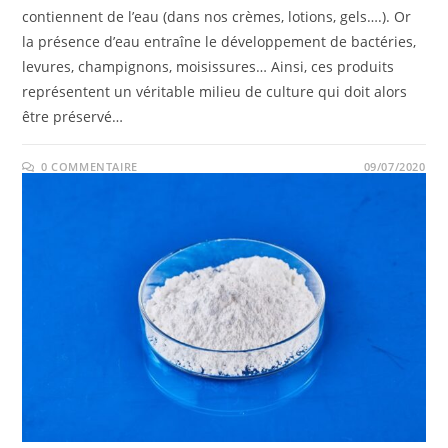
contiennent de l’eau (dans nos crèmes, lotions, gels….). Or
la présence d’eau entraîne le développement de bactéries,
levures, champignons, moisissures… Ainsi, ces produits
représentent un véritable milieu de culture qui doit alors
être préservé…
0 COMMENTAIRE
09/07/2020