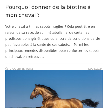
Pourquoi donner de la biotine à
mon cheval ?
Votre cheval a-t-il les sabots fragiles ? Cela peut être en
raison de sa race, de son métabolisme, de certaines
prédispositions génétiques ou encore de conditions de vie
peu favorables à la santé de ses sabots. Parmi les
principaux remèdes disponibles pour renforcer les sabots
du cheval, on retrouve…
0 COMMENTAIRE
12/06/2024