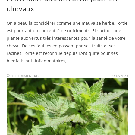
chevaux
On a beau la considérer comme une mauvaise herbe, l’ortie
est pourtant un concentré de nutriments. Et surtout une
plante aux vertus très intéressantes pour la santé de votre
cheval. De ses feuilles en passant par ses fruits et ses
racines, l’ortie est reconnue depuis l’Antiquité pour ses
bienfaits anti-inflammatoires,…
0 COMMENTAIRE
03/02/2023