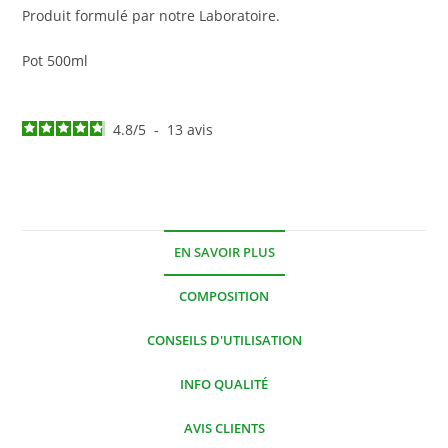
Produit formulé par notre Laboratoire.
Pot 500ml
4.8
/
5
-
13
avis
EN SAVOIR PLUS
COMPOSITION
CONSEILS D'UTILISATION
INFO QUALITÉ
AVIS CLIENTS