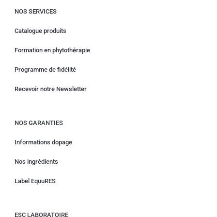
NOS SERVICES
Catalogue produits
Formation en phytothérapie
Programme de fidélité
Recevoir notre Newsletter
NOS GARANTIES
Informations dopage
Nos ingrédients
Label EquuRES
ESC LABORATOIRE