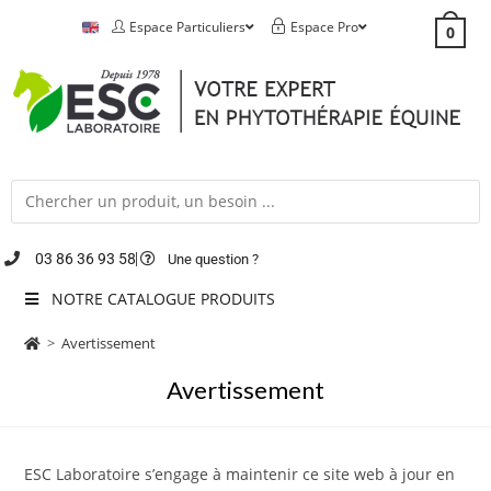
Espace Particuliers
Espace Pro
0
03 86 36 93 58
Une question ?
NOTRE CATALOGUE PRODUITS
>
Avertissement
Avertissement
ESC Laboratoire s’engage à maintenir ce site web à jour en