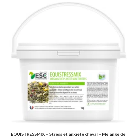
EQUISTRESSMIX – Stress et anxiété cheval – Mélange de