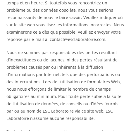
temps et en heure. Si toutefois vous rencontriez un
problème ou des données obsolète, nous vous serions
reconnaissants de nous le faire savoir. Veuillez indiquer où
sur le site web vous lisez les informations incorrectes. Nous
examinerons cela dès que possible. Veuillez envoyer votre
réponse par e-mail à:
contact@
esclaboratoire.com
.
Nous ne sommes pas responsables des pertes résultant
d’inexactitudes ou de lacunes, ni des pertes résultant de
problèmes causés par ou inhérents à la diffusion
d’informations par Internet, tels que des perturbations ou
des interruptions. Lors de l’utilisation de formulaires Web,
nous nous efforçons de limiter le nombre de champs
obligatoires au minimum. Pour toute perte subie à la suite
de l’utilisation de données, de conseils ou d’idées fournis
par ou au nom de ESC Laboratoire via ce site web, ESC
Laboratoire n’assume aucune responsabilité.