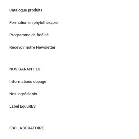
Catalogue produits
Formation en phytothérapie
Programme de fidélité
Recevoir notre Newsletter
NOS GARANTIES
Informations dopage
Nos ingrédients
Label EquuRES
ESC LABORATOIRE