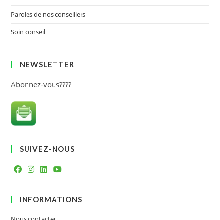
Paroles de nos conseillers
Soin conseil
NEWSLETTER
Abonnez-vous????
SUIVEZ-NOUS
INFORMATIONS
Nous contacter