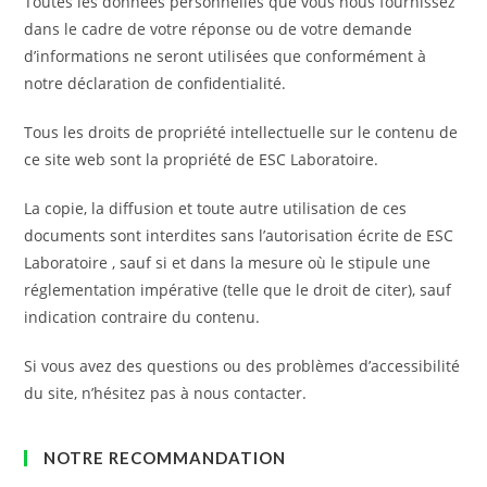
Toutes les données personnelles que vous nous fournissez
dans le cadre de votre réponse ou de votre demande
d’informations ne seront utilisées que conformément à
notre déclaration de confidentialité.
Tous les droits de propriété intellectuelle sur le contenu de
ce site web sont la propriété de ESC Laboratoire.
La copie, la diffusion et toute autre utilisation de ces
documents sont interdites sans l’autorisation écrite de ESC
Laboratoire , sauf si et dans la mesure où le stipule une
réglementation impérative (telle que le droit de citer), sauf
indication contraire du contenu.
Si vous avez des questions ou des problèmes d’accessibilité
du site, n’hésitez pas à nous contacter.
NOTRE RECOMMANDATION