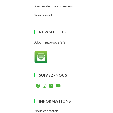
Paroles de nos conseillers
Soin conseil
NEWSLETTER
Abonnez-vous????
SUIVEZ-NOUS
INFORMATIONS
Nous contacter