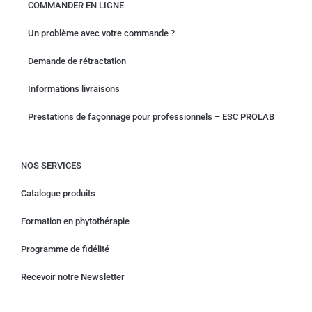
COMMANDER EN LIGNE
Un problème avec votre commande ?
Demande de rétractation
Informations livraisons
Prestations de façonnage pour professionnels – ESC PROLAB
NOS SERVICES
Catalogue produits
Formation en phytothérapie
Programme de fidélité
Recevoir notre Newsletter