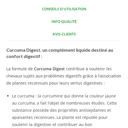
CONSEILS D'UTILISATION
INFO QUALITÉ
AVIS CLIENTS
Curcuma Digest, un complément liquide destiné au
confort digestif :
La formule de
Curcuma Digest
contribue à soutenir les
chevaux sujets aux problèmes digestifs grâce à l’association
de plantes reconnues pour leurs vertus digestives :
Le curcuma : la curcumine qui donne la couleur jaune
au curcuma, a fait l’objet de nombreuses études. Cette
substance possède des propriétés antioxydantes et
apaisantes reconnues. La plante est réputée pour
soutenir la digestion et contribuer au bon