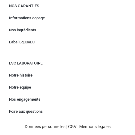
NOS GARANTIES
Informations dopage
Nos ingrédients
Label EquuRES
ESC LABORATOIRE
Notre histoire
Notre équipe
Nos engagements
Foire aux questions
Données personnelles
|
CGV
|
Mentions légales