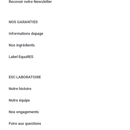
Recevoir notre Newsletter
NOS GARANTIES
Informations dopage
Nos ingrédients
Label EquuRES
ESC LABORATOIRE
Notre histoire
Notre équipe
Nos engagements
Foire aux questions