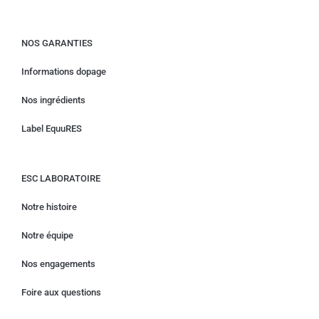
NOS GARANTIES
Informations dopage
Nos ingrédients
Label EquuRES
ESC LABORATOIRE
Notre histoire
Notre équipe
Nos engagements
Foire aux questions