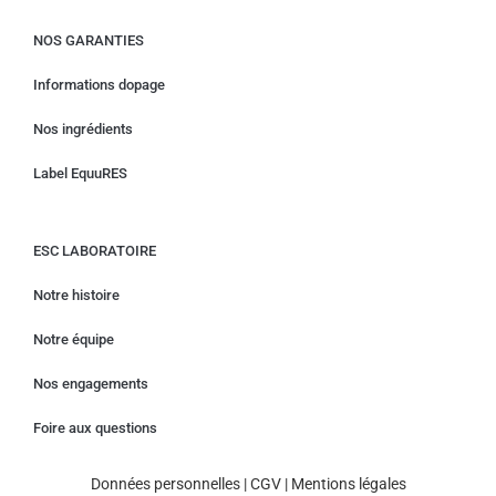
NOS GARANTIES
Informations dopage
Nos ingrédients
Label EquuRES
ESC LABORATOIRE
Notre histoire
Notre équipe
Nos engagements
Foire aux questions
Données personnelles
|
CGV
|
Mentions légales