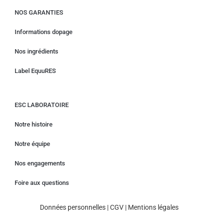
NOS GARANTIES
Informations dopage
Nos ingrédients
Label EquuRES
ESC LABORATOIRE
Notre histoire
Notre équipe
Nos engagements
Foire aux questions
Données personnelles
|
CGV
|
Mentions légales