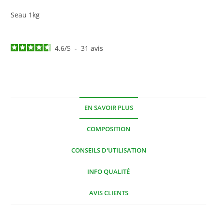
Seau 1kg
4.6
/
5
-
31
avis
EN SAVOIR PLUS
COMPOSITION
CONSEILS D'UTILISATION
INFO QUALITÉ
AVIS CLIENTS