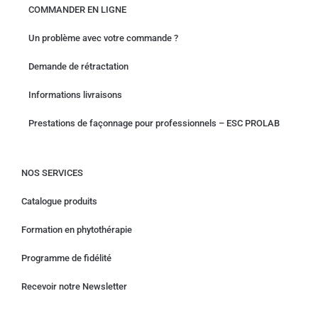
COMMANDER EN LIGNE
Un problème avec votre commande ?
Demande de rétractation
Informations livraisons
Prestations de façonnage pour professionnels – ESC PROLAB
NOS SERVICES
Catalogue produits
Formation en phytothérapie
Programme de fidélité
Recevoir notre Newsletter