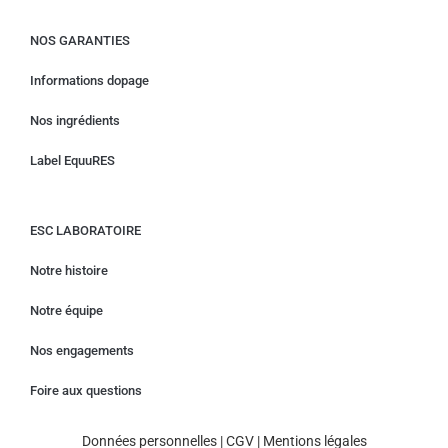
NOS GARANTIES
Informations dopage
Nos ingrédients
Label EquuRES
ESC LABORATOIRE
Notre histoire
Notre équipe
Nos engagements
Foire aux questions
Données personnelles
|
CGV
|
Mentions légales