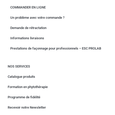
COMMANDER EN LIGNE
Un problème avec votre commande ?
Demande de rétractation
Informations livraisons
Prestations de façonnage pour professionnels – ESC PROLAB
NOS SERVICES
Catalogue produits
Formation en phytothérapie
Programme de fidélité
Recevoir notre Newsletter