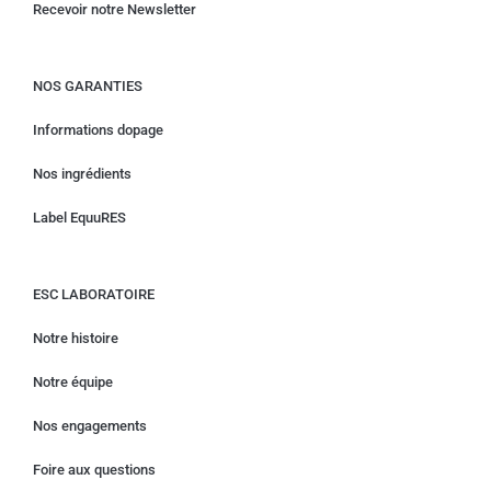
Recevoir notre Newsletter
NOS GARANTIES
Informations dopage
Nos ingrédients
Label EquuRES
ESC LABORATOIRE
Notre histoire
Notre équipe
Nos engagements
Foire aux questions