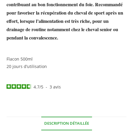
contribuant au bon fonctionnement du foie. Recommandé
pour favoriser la récupération du cheval de sport après un
effort, lorsque l’alimentation est très riche, pour un
drainage de routine notamment chez le cheval senior ou
pendant la convalescence.
Flacon 500ml
20 jours d’utilisation
4.7
/
5
-
3
avis
DESCRIPTION DÉTAILLÉE