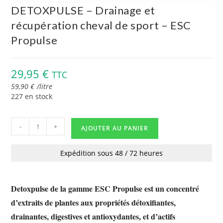
DETOXPULSE – Drainage et
récupération cheval de sport – ESC
Propulse
29,95
€
TTC
59,90
€
/
litre
227 en stock
-
+
AJOUTER AU PANIER
Expédition sous 48 / 72 heures
Detoxpulse de la gamme ESC Propulse est un concentré
d’extraits de plantes aux propriétés détoxifiantes,
drainantes, digestives et antioxydantes, et d’actifs