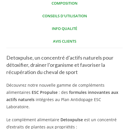
COMPOSITION
CONSEILS D'UTILISATION
INFO QUALITÉ
AVIS CLIENTS
Detoxpulse, un concentré d’actifs naturels pour
détoxifier, drainer l’organisme et favoriser la
récupération du cheval de sport
Découvrez notre nouvelle gamme de compléments
alimentaires
ESC Propulse
: des
formules innovantes aux
actifs naturels
intégrées au Plan Antidopage ESC
Laboratoire.
Le complément alimentaire
Detoxpulse
est un concentré
d’extraits de plantes aux propriétés :