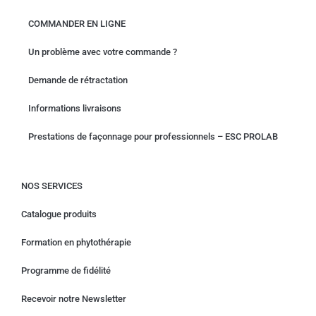
COMMANDER EN LIGNE
Un problème avec votre commande ?
Demande de rétractation
Informations livraisons
Prestations de façonnage pour professionnels – ESC PROLAB
NOS SERVICES
Catalogue produits
Formation en phytothérapie
Programme de fidélité
Recevoir notre Newsletter