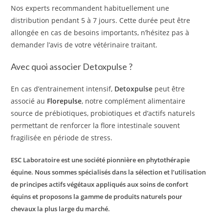
Nos experts recommandent habituellement une
distribution pendant 5 à 7 jours. Cette durée peut être
allongée en cas de besoins importants, n’hésitez pas à
demander l’avis de votre vétérinaire traitant.
Avec quoi associer Detoxpulse ?
En cas d’entrainement intensif,
Detoxpulse
peut être
associé au
Florepulse
, notre complément alimentaire
source de prébiotiques, probiotiques et d’actifs naturels
permettant de renforcer la flore intestinale souvent
fragilisée en période de stress.
ESC Laboratoire est une société pionnière en phytothérapie
équine. Nous sommes spécialisés dans la sélection et l’utilisation
de principes actifs végétaux appliqués aux soins de confort
équins et proposons la gamme de produits naturels pour
chevaux la plus large du marché.