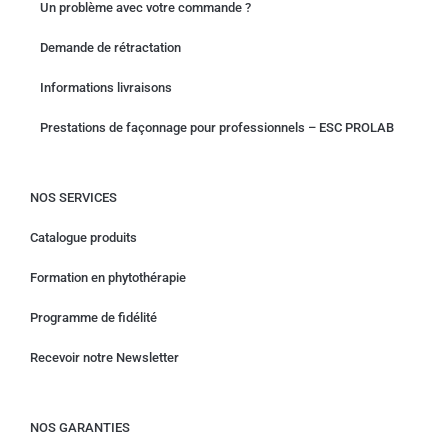
Un problème avec votre commande ?
Demande de rétractation
Informations livraisons
Prestations de façonnage pour professionnels – ESC PROLAB
NOS SERVICES
Catalogue produits
Formation en phytothérapie
Programme de fidélité
Recevoir notre Newsletter
NOS GARANTIES