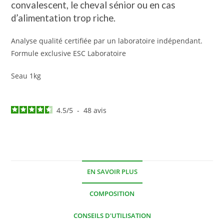
convalescent, le cheval sénior ou en cas
d’alimentation trop riche.
Analyse qualité certifiée par un laboratoire indépendant.
Formule exclusive ESC Laboratoire
Seau 1kg
4.5
/
5
-
48
avis
EN SAVOIR PLUS
COMPOSITION
CONSEILS D'UTILISATION