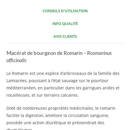
CONSEILS D'UTILISATION
INFO QUALITÉ
AVIS CLIENTS
Macérat de bourgeon de Romarin –
Rosmarinus
officinalis
Le Romarin est une espèce d’arbrisseaux de la famille des
Lamiacées, poussant à l’état sauvage sur le pourtour
méditerranéen, en particulier dans les garrigues arides et
rocailleuses, et sur terrains calcaires.
Doté de nombreuses propriétés médicinales, le romarin
facilite la digestion, améliore la circulation sanguine,
possède une action diurétique et préviendrait des
rhumatismes.