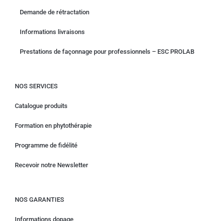
Demande de rétractation
Informations livraisons
Prestations de façonnage pour professionnels – ESC PROLAB
NOS SERVICES
Catalogue produits
Formation en phytothérapie
Programme de fidélité
Recevoir notre Newsletter
NOS GARANTIES
Informations dopage