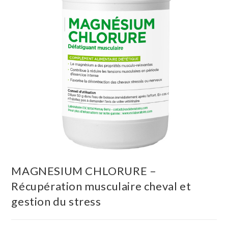
MAGNESIUM CHLORURE –
Récupération musculaire cheval et
gestion du stress