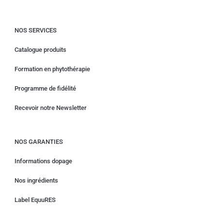
NOS SERVICES
Catalogue produits
Formation en phytothérapie
Programme de fidélité
Recevoir notre Newsletter
NOS GARANTIES
Informations dopage
Nos ingrédients
Label EquuRES