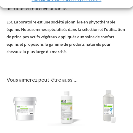
complément spécifique
Zenpulse
. Ce complément peut être
distribué en épreuve officielle.
ESC Laboratoire est une société pionnière en phytothérapie
équine. Nous sommes spécialisés dans la sélection et l’utilisation
de principes actifs végétaux appliqués aux soins de confort
équins et proposons la gamme de produits naturels pour
chevaux la plus large du marché.
Vous aimerez peut-être aussi…