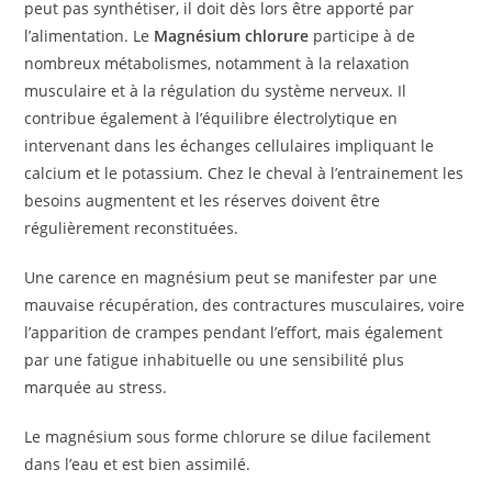
peut pas synthétiser, il doit dès lors être apporté par
l’alimentation. Le
Magnésium chlorure
participe à de
nombreux métabolismes, notamment à la relaxation
musculaire et à la régulation du système nerveux. Il
contribue également à l’équilibre électrolytique en
intervenant dans les échanges cellulaires impliquant le
calcium et le potassium. Chez le cheval à l’entrainement les
besoins augmentent et les réserves doivent être
régulièrement reconstituées.
Une carence en magnésium peut se manifester par une
mauvaise récupération, des contractures musculaires, voire
l’apparition de crampes pendant l’effort, mais également
par une fatigue inhabituelle ou une sensibilité plus
marquée au stress.
Le magnésium sous forme chlorure se dilue facilement
dans l’eau et est bien assimilé.