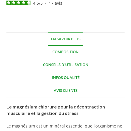
4.5
/
5
-
17
avis
EN SAVOIR PLUS
COMPOSITION
CONSEILS D'UTILISATION
INFOS QUALITÉ
AVIS CLIENTS
Le magnésium chlorure pour la décontraction
musculaire et la gestion du stress
Le magnésium est un minéral essentiel que l’organisme ne