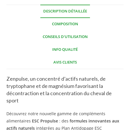
DESCRIPTION DÉTAILLÉE
COMPOSITION
CONSEILS D'UTILISATION
INFO QUALITÉ
AVIS CLIENTS
Zenpulse, un concentré d’actifs naturels, de
tryptophane et de magnésium favorisant la
décontraction et la concentration du cheval de
sport
Découvrez notre nouvelle gamme de compléments
alimentaires
ESC Propulse
: des
formules innovantes aux
actifs naturels
intégrées au Plan Antidopage ESC