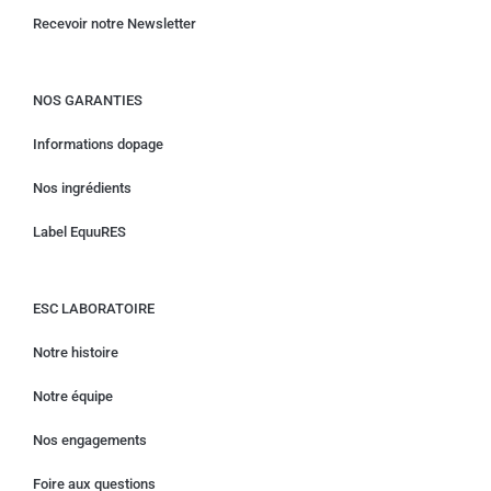
Recevoir notre Newsletter
NOS GARANTIES
Informations dopage
Nos ingrédients
Label EquuRES
ESC LABORATOIRE
Notre histoire
Notre équipe
Nos engagements
Foire aux questions