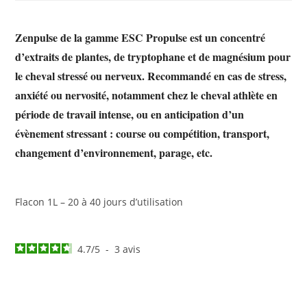
Zenpulse de la gamme ESC Propulse est un concentré
d’extraits de plantes, de tryptophane et de magnésium pour
le cheval stressé ou nerveux. Recommandé en cas de stress,
anxiété ou nervosité, notamment chez le cheval athlète en
période de travail intense, ou en anticipation d’un
évènement stressant : course ou compétition, transport,
changement d’environnement, parage, etc.
Flacon 1L – 20 à 40 jours d’utilisation
4.7
/
5
-
3
avis