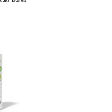
duits naturels