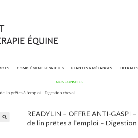
BOTS
COMPLÉMENTS ENRICHIS
PLANTES & MÉLANGES
EXTRAITS
NOS CONSEILS
 lin prêtes à l’emploi – Digestion cheval
READYLIN – OFFRE ANTI-GASPI – 
de lin prêtes à l’emploi – Digestion
🔍