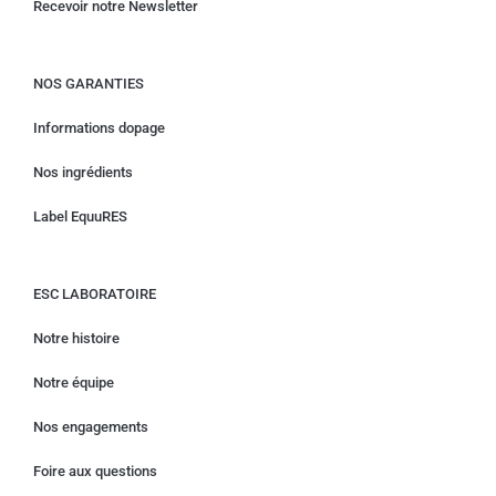
Recevoir notre Newsletter
NOS GARANTIES
Informations dopage
Nos ingrédients
Label EquuRES
ESC LABORATOIRE
Notre histoire
Notre équipe
Nos engagements
Foire aux questions