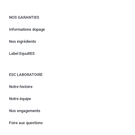
NOS GARANTIES
Informations dopage
Nos ingrédients
Label EquuRES
ESC LABORATOIRE
Notre histoire
Notre équipe
Nos engagements
Foire aux questions