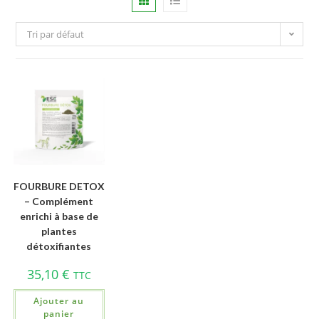
Tri par défaut
FOURBURE DETOX
– Complément
enrichi à base de
plantes
détoxifiantes
35,10
€
TTC
Ajouter au
panier