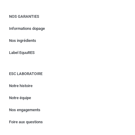
NOS GARANTIES
Informations dopage
Nos ingrédients
Label EquuRES
ESC LABORATOIRE
Notre histoire
Notre équipe
Nos engagements
Foire aux questions