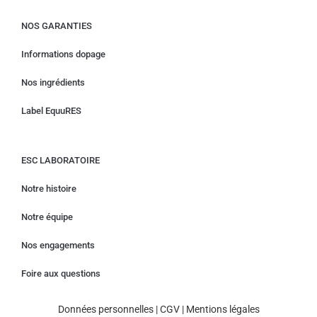
NOS GARANTIES
Informations dopage
Nos ingrédients
Label EquuRES
ESC LABORATOIRE
Notre histoire
Notre équipe
Nos engagements
Foire aux questions
Données personnelles
|
CGV
|
Mentions légales