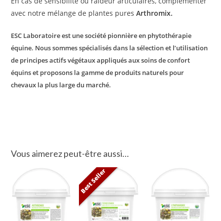
En cas de sensibilité ou raideur articulaires, complémenter
avec notre mélange de plantes pures
Arthromix.
ESC Laboratoire est une société pionnière en phytothérapie
équine. Nous sommes spécialisés dans la sélection et l’utilisation
de principes actifs végétaux appliqués aux soins de confort
équins et proposons la gamme de produits naturels pour
chevaux la plus large du marché.
Vous aimerez peut-être aussi…
Best Seller