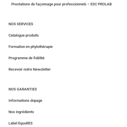
Prestations de façonnage pour professionnels – ESC PROLAB
NOS SERVICES
Catalogue produits
Formation en phytothérapie
Programme de fidélité
Recevoir notre Newsletter
NOS GARANTIES
Informations dopage
Nos ingrédients
Label EquuRES