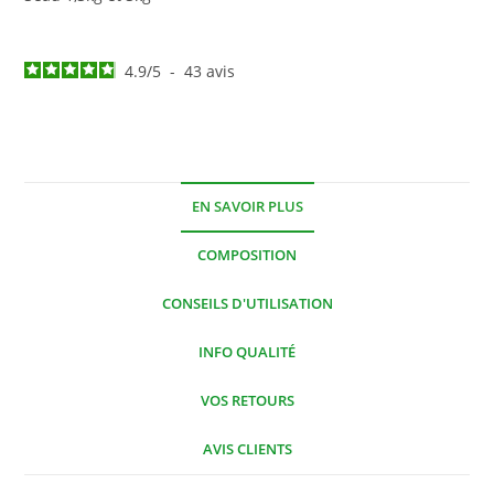
4.9
/
5
-
43
avis
EN SAVOIR PLUS
COMPOSITION
CONSEILS D'UTILISATION
INFO QUALITÉ
VOS RETOURS
AVIS CLIENTS