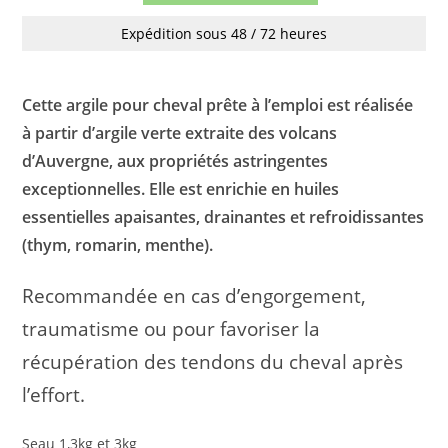
Expédition sous 48 / 72 heures
Cette argile pour cheval prête à l’emploi est réalisée
à partir d’argile verte extraite des volcans
d’Auvergne, aux propriétés astringentes
exceptionnelles. Elle est enrichie en huiles
essentielles apaisantes, drainantes et refroidissantes
(thym, romarin, menthe).
Recommandée en cas d’engorgement,
traumatisme ou pour favoriser la
récupération des tendons du cheval après
l’effort.
Seau 1,3kg et 3kg