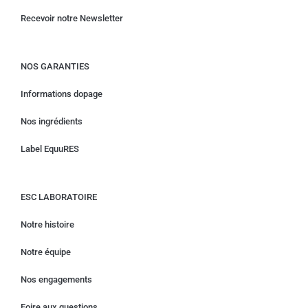
Recevoir notre Newsletter
NOS GARANTIES
Informations dopage
Nos ingrédients
Label EquuRES
ESC LABORATOIRE
Notre histoire
Notre équipe
Nos engagements
Foire aux questions