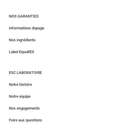
NOS GARANTIES
Informations dopage
Nos ingrédients
Label EquuRES
ESC LABORATOIRE
Notre histoire
Notre équipe
Nos engagements
Foire aux questions