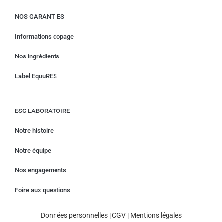
NOS GARANTIES
Informations dopage
Nos ingrédients
Label EquuRES
ESC LABORATOIRE
Notre histoire
Notre équipe
Nos engagements
Foire aux questions
Données personnelles
|
CGV
|
Mentions légales