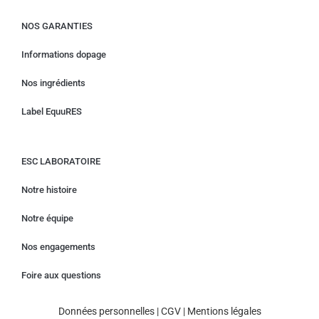
NOS GARANTIES
Informations dopage
Nos ingrédients
Label EquuRES
ESC LABORATOIRE
Notre histoire
Notre équipe
Nos engagements
Foire aux questions
Données personnelles
|
CGV
|
Mentions légales