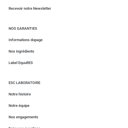
Recevoir notre Newsletter
NOS GARANTIES
Informations dopage
Nos ingrédients
Label EquuRES
ESC LABORATOIRE
Notre histoire
Notre équipe
Nos engagements