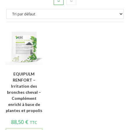
EQUIPULM
RENFORT –
Irritation des
bronches cheval –
Complément
enrichi à base de
plantes et propolis
88,50
€
TTC