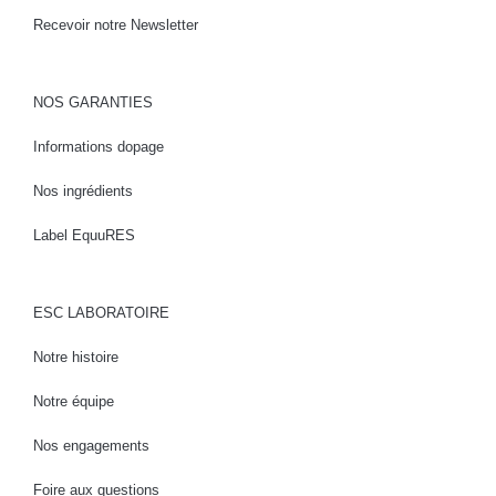
Recevoir notre Newsletter
NOS GARANTIES
Informations dopage
Nos ingrédients
Label EquuRES
ESC LABORATOIRE
Notre histoire
Notre équipe
Nos engagements
Foire aux questions