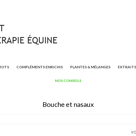
BOTS
COMPLÉMENTS ENRICHIS
PLANTES & MÉLANGES
EXTRAITS
NOS CONSEILS
Bouche et nasaux
VO