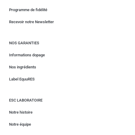
Programme de fidélité
Recevoir notre Newsletter
NOS GARANTIES
Informations dopage
Nos ingrédients
Label EquuRES
ESC LABORATOIRE
Notre histoire
Notre équipe