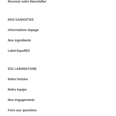
Recevoir notre Newsletter
NOS GARANTIES
Informations dopage
Nos ingrédients
Label EquuRES
ESC LABORATOIRE
Notre histoire
Notre équipe
Nos engagements
Foire aux questions