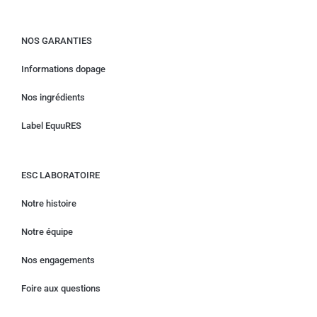
NOS GARANTIES
Informations dopage
Nos ingrédients
Label EquuRES
ESC LABORATOIRE
Notre histoire
Notre équipe
Nos engagements
Foire aux questions