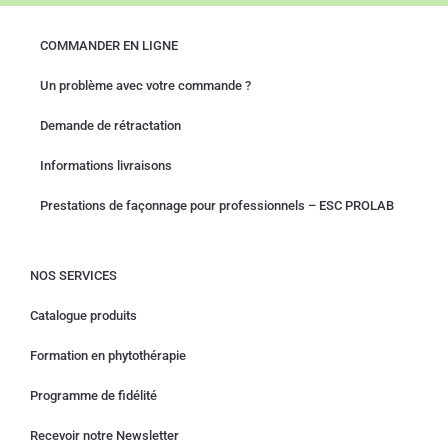
COMMANDER EN LIGNE
Un problème avec votre commande ?
Demande de rétractation
Informations livraisons
Prestations de façonnage pour professionnels – ESC PROLAB
NOS SERVICES
Catalogue produits
Formation en phytothérapie
Programme de fidélité
Recevoir notre Newsletter