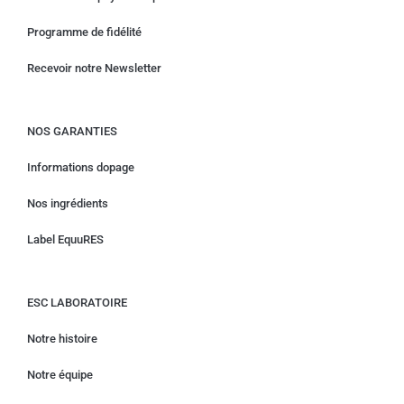
Programme de fidélité
Recevoir notre Newsletter
NOS GARANTIES
Informations dopage
Nos ingrédients
Label EquuRES
ESC LABORATOIRE
Notre histoire
Notre équipe