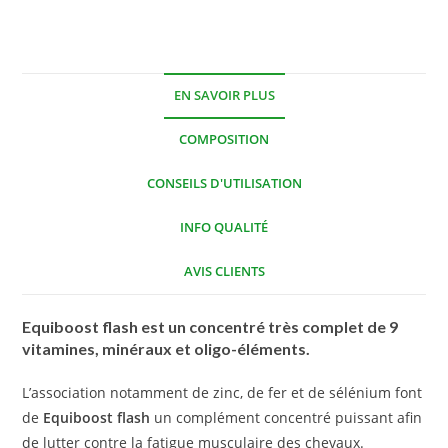
EN SAVOIR PLUS
COMPOSITION
CONSEILS D'UTILISATION
INFO QUALITÉ
AVIS CLIENTS
Equiboost flash est un concentré très complet de 9
vitamines, minéraux et oligo-éléments.
L’association notamment de zinc, de fer et de sélénium font
de
Equiboost flash
un complément concentré puissant afin
de lutter contre la fatigue musculaire des chevaux.