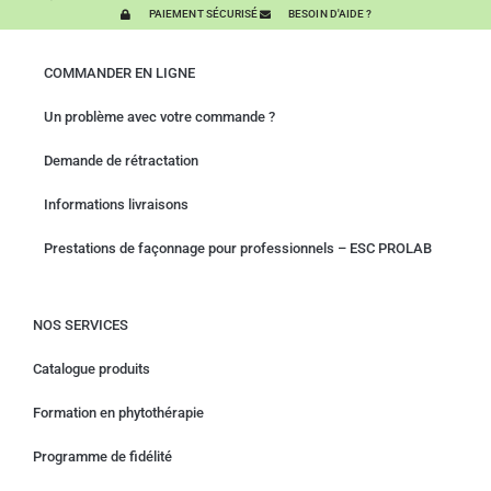
PAIEMENT SÉCURISÉ
BESOIN D'AIDE ?
COMMANDER EN LIGNE
Un problème avec votre commande ?
Demande de rétractation
Informations livraisons
Prestations de façonnage pour professionnels – ESC PROLAB
NOS SERVICES
Catalogue produits
Formation en phytothérapie
Programme de fidélité