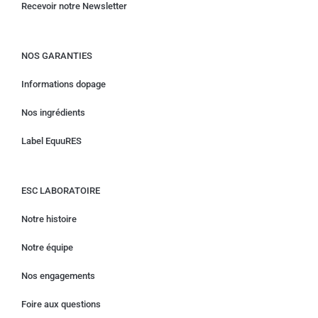
Recevoir notre Newsletter
NOS GARANTIES
Informations dopage
Nos ingrédients
Label EquuRES
ESC LABORATOIRE
Notre histoire
Notre équipe
Nos engagements
Foire aux questions