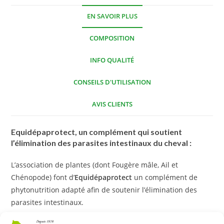
EN SAVOIR PLUS
COMPOSITION
INFO QUALITÉ
CONSEILS D'UTILISATION
AVIS CLIENTS
Equidépaprotect, un complément qui soutient
l’élimination des parasites intestinaux du cheval :
L’association de plantes (dont Fougère mâle, Ail et
Chénopode) font d’
Equidépaprotect
un complément de
phytonutrition adapté afin de soutenir l’élimination des
parasites intestinaux.