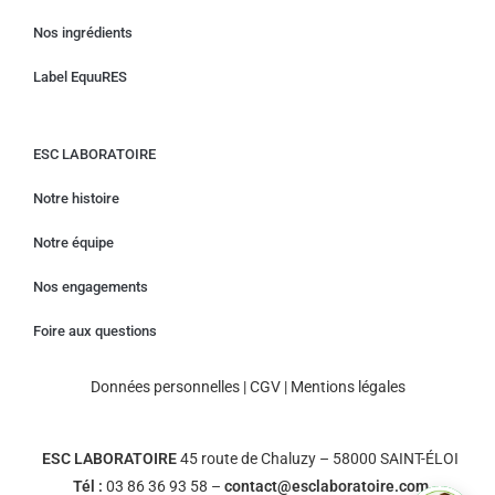
Nos ingrédients
Label EquuRES
ESC LABORATOIRE
Notre histoire
Notre équipe
Nos engagements
Foire aux questions
Données personnelles
|
CGV
|
Mentions légales
ESC LABORATOIRE
45 route de Chaluzy – 58000 SAINT-ÉLOI
Tél :
03 86 36 93 58 –
contact@esclaboratoire.com