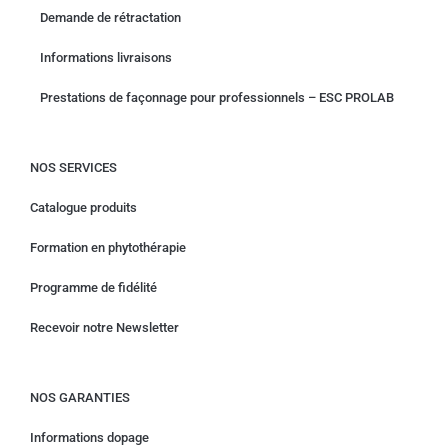
Demande de rétractation
Informations livraisons
Prestations de façonnage pour professionnels – ESC PROLAB
NOS SERVICES
Catalogue produits
Formation en phytothérapie
Programme de fidélité
Recevoir notre Newsletter
NOS GARANTIES
Informations dopage