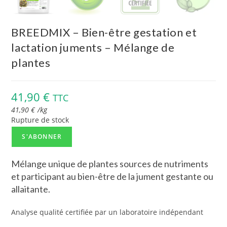
BREEDMIX – Bien-être gestation et
lactation juments – Mélange de
plantes
41,90
€
TTC
41,90
€
/
kg
Rupture de stock
S'ABONNER
Mélange unique de plantes sources de nutriments
et participant au bien-être de la jument gestante ou
allaitante.
Analyse qualité certifiée par un laboratoire indépendant