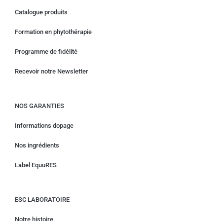
Catalogue produits
Formation en phytothérapie
Programme de fidélité
Recevoir notre Newsletter
NOS GARANTIES
Informations dopage
Nos ingrédients
Label EquuRES
ESC LABORATOIRE
Notre histoire