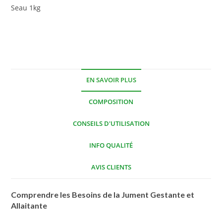
Seau 1kg
EN SAVOIR PLUS
COMPOSITION
CONSEILS D'UTILISATION
INFO QUALITÉ
AVIS CLIENTS
Comprendre les Besoins de la Jument Gestante et
Allaitante