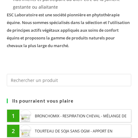
gestante ou allaitante
ESC Laboratoire est une société pionnière en phytothérapie
équine. Nous sommes spécialisés dans la sélection et l’utilisation
de principes actifs végétaux appliqués aux soins de confort
équins et proposons la gamme de produits naturels pour
chevaux la plus large du marché.
Ils pourraient vous plaire
1
BRONCHOMIX - RESPIRATION CHEVAL - MÉLANGE DE
PLANTES
2
TOURTEAU DE SOJA SANS OGM - APPORT EN