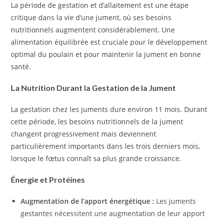
La période de gestation et d’allaitement est une étape
critique dans la vie d’une jument, où ses besoins
nutritionnels augmentent considérablement. Une
alimentation équilibrée est cruciale pour le développement
optimal du poulain et pour maintenir la jument en bonne
santé.
La Nutrition Durant la Gestation de la Jument
La gestation chez les juments dure environ 11 mois. Durant
cette période, les besoins nutritionnels de la jument
changent progressivement mais deviennent
particulièrement importants dans les trois derniers mois,
lorsque le fœtus connaît sa plus grande croissance.
Énergie et Protéines
Augmentation de l’apport énergétique :
Les juments
gestantes nécessitent une augmentation de leur apport