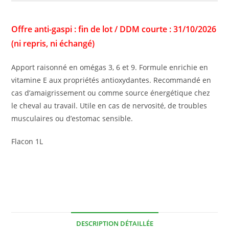
Offre anti-gaspi : fin de lot / DDM courte : 31/10/2026
(ni repris, ni échangé)
Apport raisonné en omégas 3, 6 et 9. Formule enrichie en
vitamine E aux propriétés antioxydantes. Recommandé en
cas d’amaigrissement ou comme source énergétique chez
le cheval au travail. Utile en cas de nervosité, de troubles
musculaires ou d’estomac sensible.
Flacon 1L
DESCRIPTION DÉTAILLÉE