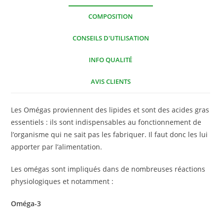
COMPOSITION
CONSEILS D'UTILISATION
INFO QUALITÉ
AVIS CLIENTS
Les Omégas proviennent des lipides et sont des acides gras
essentiels : ils sont indispensables au fonctionnement de
l’organisme qui ne sait pas les fabriquer. Il faut donc les lui
apporter par l’alimentation.
Les omégas sont impliqués dans de nombreuses réactions
physiologiques et notamment :
Oméga-3