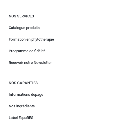
NOS SERVICES
Catalogue produits
Formation en phytothérapie
Programme de fidélité
Recevoir notre Newsletter
NOS GARANTIES
Informations dopage
Nos ingrédients
Label EquuRES