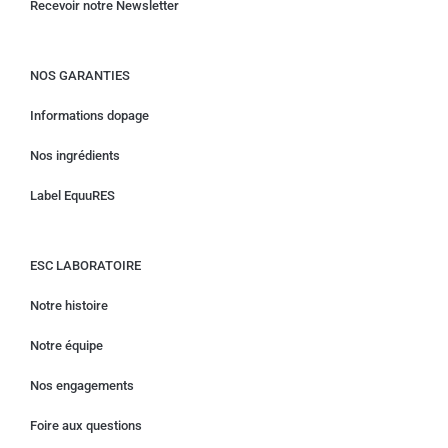
Recevoir notre Newsletter
NOS GARANTIES
Informations dopage
Nos ingrédients
Label EquuRES
ESC LABORATOIRE
Notre histoire
Notre équipe
Nos engagements
Foire aux questions