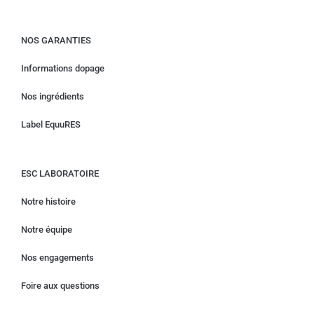
NOS GARANTIES
Informations dopage
Nos ingrédients
Label EquuRES
ESC LABORATOIRE
Notre histoire
Notre équipe
Nos engagements
Foire aux questions